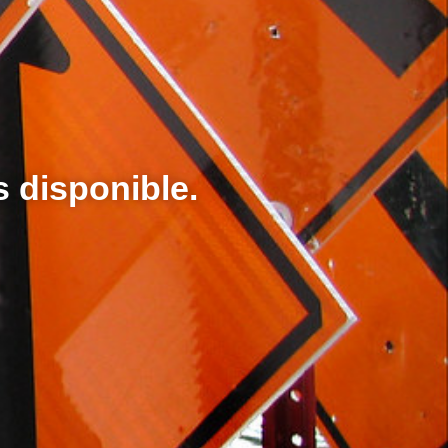
s disponible.