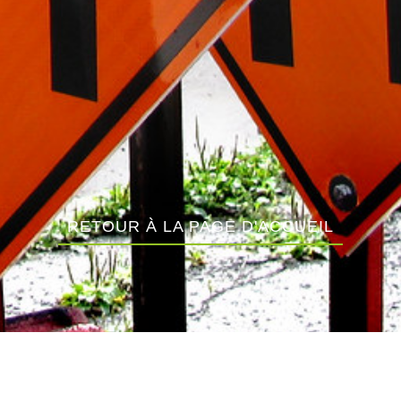
RETOUR À LA PAGE D'ACCUEIL