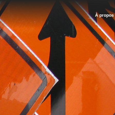
À propos