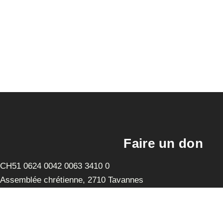
Faire un don
CH51 0624 0042 0063 3410 0
Assemblée chrétienne, 2710 Tavannes