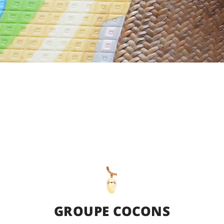
GROUPE COCONS