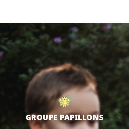
GROUPE PAPILLONS