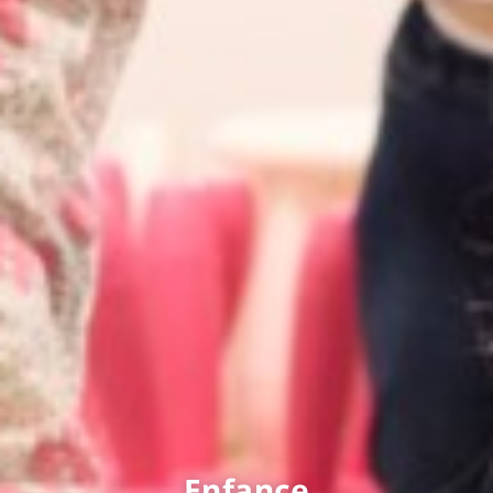
Enfance