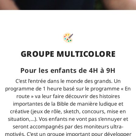
GROUPE MULTICOLORE
Pour les enfants de 4H à 9H
C’est l’entrée dans le monde des grands. Un
programme de 1 heure basé sur le programme « En
route » va leur faire découvrir des histoires
importantes de la Bible de manière ludique et
créative (jeux de rôle, sketch, concours, mise en
situation,…). Vos enfants ne vont pas s’ennuyer et
seront accompagnés par des moniteurs ultra-
motivés. C’est un groupe important pour développer