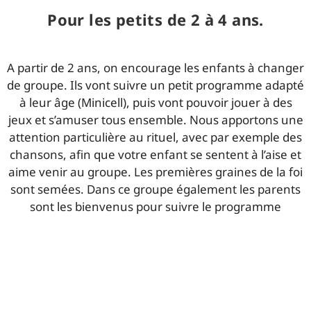
Pour les petits de 2 à 4 ans.
A partir de 2 ans, on encourage les enfants à changer
de groupe. Ils vont suivre un petit programme adapté
à leur âge (Minicell), puis vont pouvoir jouer à des
jeux et s’amuser tous ensemble. Nous apportons une
attention particulière au rituel, avec par exemple des
chansons, afin que votre enfant se sentent à l’aise et
aime venir au groupe. Les premières graines de la foi
sont semées. Dans ce groupe également les parents
sont les bienvenus pour suivre le programme