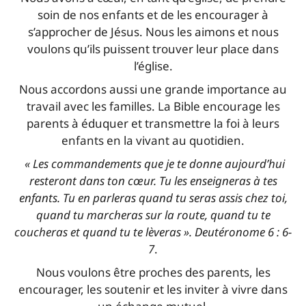
soin de nos enfants et de les encourager à
s’approcher de Jésus. Nous les aimons et nous
voulons qu’ils puissent trouver leur place dans
l’église.
Nous accordons aussi une grande importance au
travail avec les familles. La Bible encourage les
parents à éduquer et transmettre la foi à leurs
enfants en la vivant au quotidien.
« Les commandements que je te donne aujourd’hui
resteront dans ton cœur. Tu les enseigneras à tes
enfants. Tu en parleras quand tu seras assis chez toi,
quand tu marcheras sur la route, quand tu te
coucheras et quand tu te lèveras ». Deutéronome 6 : 6-
7
.
Nous voulons être proches des parents, les
encourager, les soutenir et les inviter à vivre dans