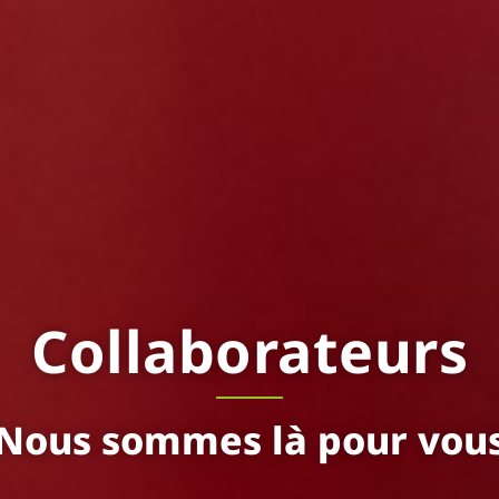
Collaborateurs
Nous sommes là pour vou