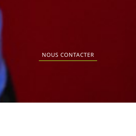
NOUS CONTACTER