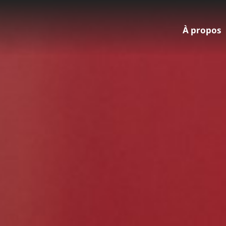
À propos